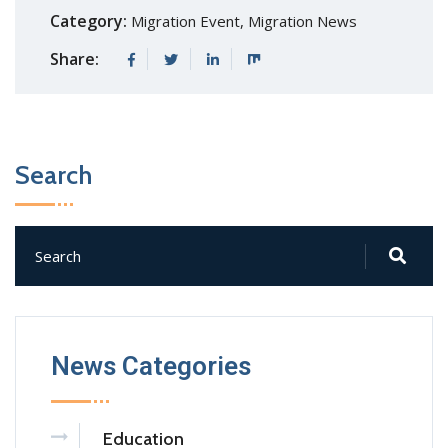
Category:
Migration Event
,
Migration News
Share:
Search
News Categories
Education