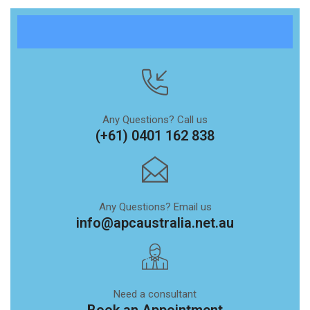
Any Questions? Call us
(+61) 0401 162 838
Any Questions? Email us
info@apcaustralia.net.au
Need a consultant
Book an Appointment