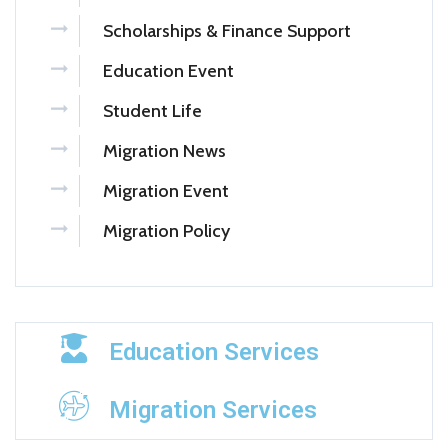
Scholarships & Finance Support
Education Event
Student Life
Migration News
Migration Event
Migration Policy
Education Services
Migration Services