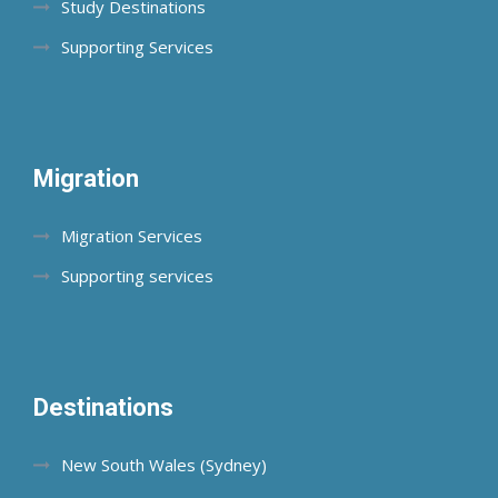
Study Destinations
Supporting Services
Migration
Migration Services
Supporting services
Destinations
New South Wales (Sydney)