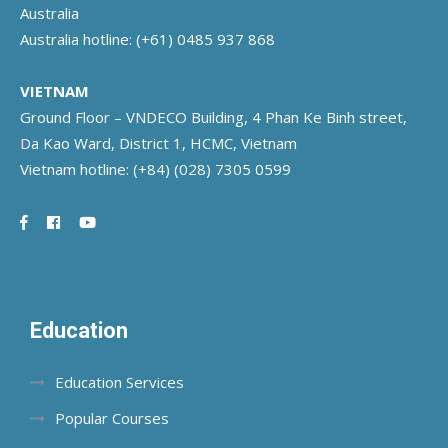
Australia
Australia hotline:
(+61) 0485 937 868
VIETNAM
Ground Floor – VNDECO Building, 4 Phan Ke Binh street,
Da Kao Ward, District 1, HCMC, Vietnam
Vietnam hotline:
(+84) (028) 7305 0599
Education
Education Services
Popular Courses