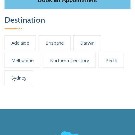
Destination
Adelaide
Brisbane
Darwin
Melbourne
Northern Territory
Perth
Sydney