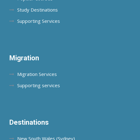
Study Destinations
Supporting Services
Migration
Migration Services
Supporting services
Destinations
New South Wales (Sydney)