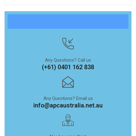
Any Questions? Call us
(+61) 0401 162 838
Any Questions? Email us
info@apcaustralia.net.au