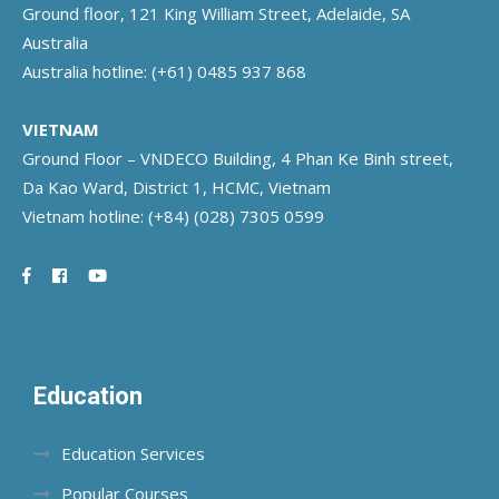
Ground floor, 121 King William Street, Adelaide, SA
Australia
Australia hotline:
(+61) 0485 937 868
VIETNAM
Ground Floor – VNDECO Building, 4 Phan Ke Binh street,
Da Kao Ward, District 1, HCMC, Vietnam
Vietnam hotline:
(+84) (028) 7305 0599
Education
Education Services
Popular Courses