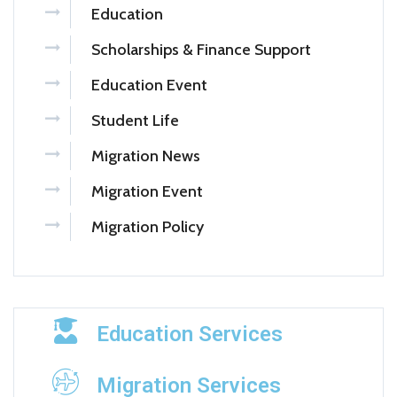
Education
Scholarships & Finance Support
Education Event
Student Life
Migration News
Migration Event
Migration Policy
Education Services
Migration Services