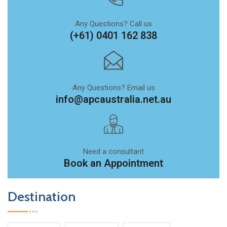
Any Questions? Call us
(+61) 0401 162 838
Any Questions? Email us
info@apcaustralia.net.au
Need a consultant
Book an Appointment
Destination