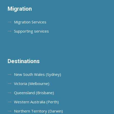
Migration
Migration Services
Supporting services
Destinations
New South Wales (Sydney)
Victoria (Melbourne)
Queensland (Brisbane)
Western Australia (Perth)
Northern Territory (Darwin)