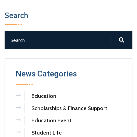
Search
News Categories
Education
Scholarships & Finance Support
Education Event
Student Life