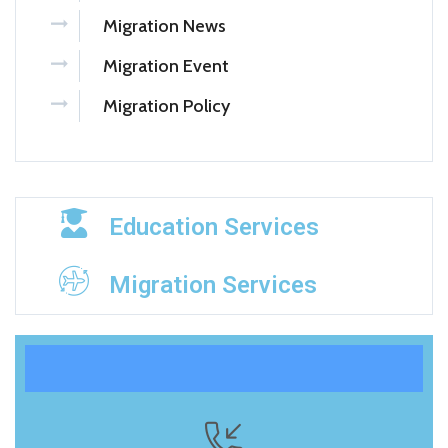
Migration News
Migration Event
Migration Policy
Education Services
Migration Services