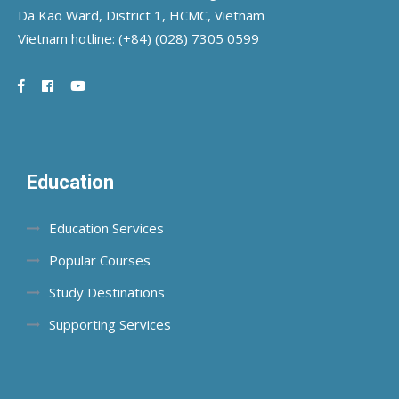
Da Kao Ward, District 1, HCMC, Vietnam
Vietnam hotline:
(+84) (028) 7305 0599
Education
Education Services
Popular Courses
Study Destinations
Supporting Services