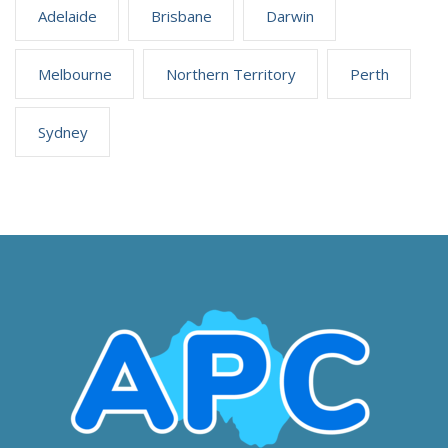
Adelaide
Brisbane
Darwin
Melbourne
Northern Territory
Perth
Sydney