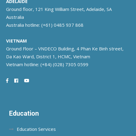
ADELAIDE
Ground floor, 121 King William Street, Adelaide, SA
Australia
Australia hotline:
(+61) 0485 937 868
VIETNAM
Ground Floor – VNDECO Building, 4 Phan Ke Binh street,
Da Kao Ward, District 1, HCMC, Vietnam
Vietnam hotline:
(+84) (028) 7305 0599
Education
Education Services