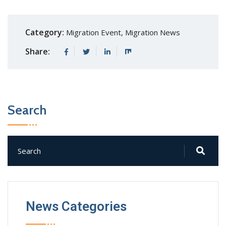
Category:
Migration Event
,
Migration News
Share:
Search
News Categories