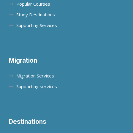
Popular Courses
Study Destinations
Supporting Services
Migration
Migration Services
Supporting services
Destinations