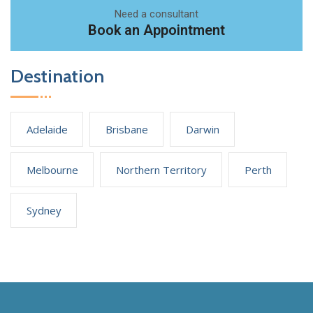
Need a consultant
Book an Appointment
Destination
Adelaide
Brisbane
Darwin
Melbourne
Northern Territory
Perth
Sydney