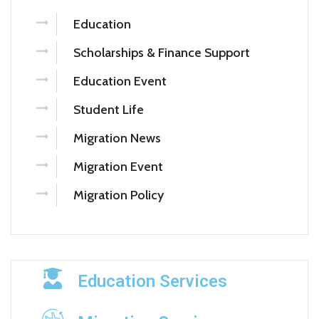
Education
Scholarships & Finance Support
Education Event
Student Life
Migration News
Migration Event
Migration Policy
Education Services