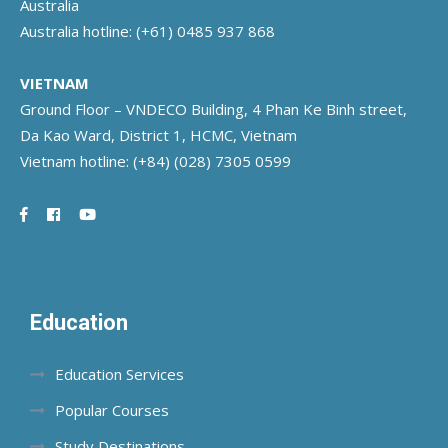
Australia
Australia hotline:
(+61) 0485 937 868
VIETNAM
Ground Floor – VNDECO Building, 4 Phan Ke Binh street,
Da Kao Ward, District 1, HCMC, Vietnam
Vietnam hotline:
(+84) (028) 7305 0599
Education
Education Services
Popular Courses
Study Destinations