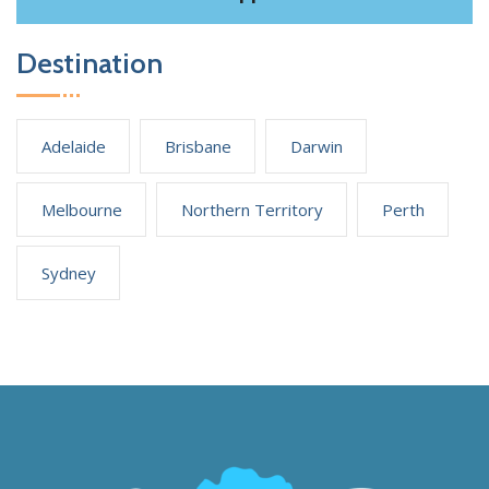
Destination
Adelaide
Brisbane
Darwin
Melbourne
Northern Territory
Perth
Sydney