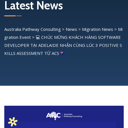
Latest News
Australia Pathway Consulting
>
News
>
Migration News
>
Mi
gration Event
>
💻
CHÚC MỪNG KHÁCH HÀNG SOFTWARE
DEVELOPER TẠI ADELAIDE NHẬN CÙNG LÚC 3 POSITIVE S
KILLS ASSESSMENT TỪ ACS