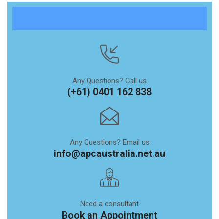
Any Questions? Call us
(+61) 0401 162 838
Any Questions? Email us
info@apcaustralia.net.au
Need a consultant
Book an Appointment