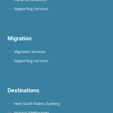
Supporting Services
Migration
Migration Services
Supporting services
Destinations
New South Wales (Sydney)
Victoria (Melbourne)