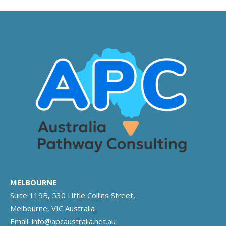
MELBOURNE
Suite 119B, 530 Little Collins Street,
Melbourne, VIC Australia
Email:
info@apcaustralia.net.au