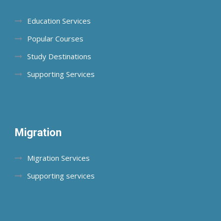
Education Services
Popular Courses
Study Destinations
Supporting Services
Migration
Migration Services
Supporting services