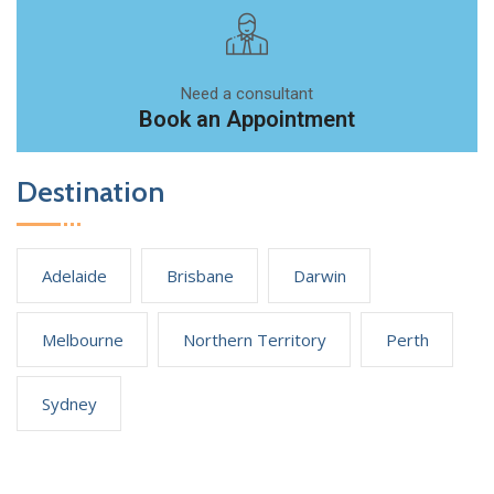
Need a consultant
Book an Appointment
Destination
Adelaide
Brisbane
Darwin
Melbourne
Northern Territory
Perth
Sydney