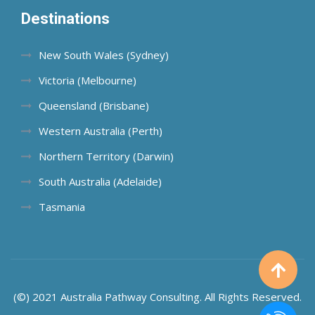
Destinations
New South Wales (Sydney)
Victoria (Melbourne)
Queensland (Brisbane)
Western Australia (Perth)
Northern Territory (Darwin)
South Australia (Adelaide)
Tasmania
(©) 2021 Australia Pathway Consulting. All Rights Reserved.