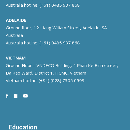
Australia hotline:
(+61) 0485 937 868
ADELAIDE
Ground floor, 121 King William Street, Adelaide, SA
Australia
Australia hotline:
(+61) 0485 937 868
VIETNAM
Ground Floor – VNDECO Building, 4 Phan Ke Binh street,
Da Kao Ward, District 1, HCMC, Vietnam
Vietnam hotline:
(+84) (028) 7305 0599
Education