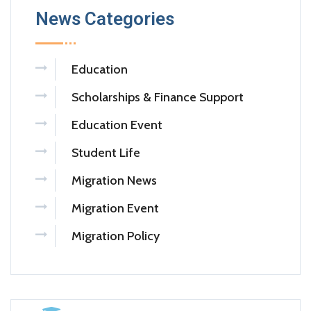
News Categories
Education
Scholarships & Finance Support
Education Event
Student Life
Migration News
Migration Event
Migration Policy