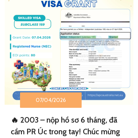
07/04/2026
🔥 2003 – nộp hồ sơ 6 tháng, đã
cầm PR Úc trong tay! Chúc mừng