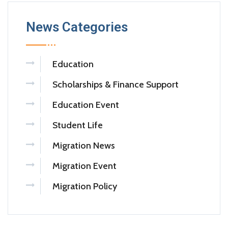
News Categories
Education
Scholarships & Finance Support
Education Event
Student Life
Migration News
Migration Event
Migration Policy