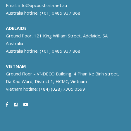
Email:
info@apcaustralia.net.au
Australia hotline:
(+61) 0485 937 868
ADELAIDE
Ground floor, 121 King William Street, Adelaide, SA
Australia
Australia hotline:
(+61) 0485 937 868
VIETNAM
Ground Floor – VNDECO Building, 4 Phan Ke Binh street,
Da Kao Ward, District 1, HCMC, Vietnam
Vietnam hotline:
(+84) (028) 7305 0599