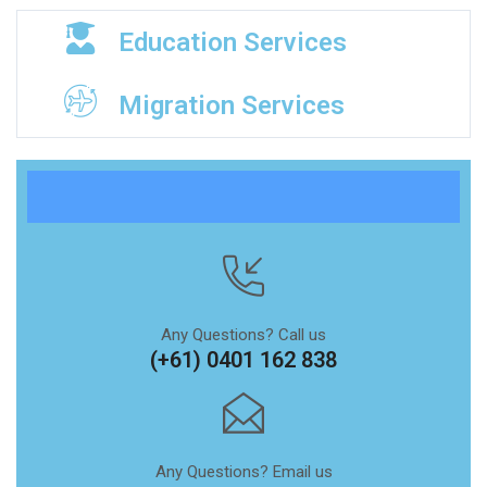
Education Services
Migration Services
Any Questions? Call us
(+61) 0401 162 838
Any Questions? Email us