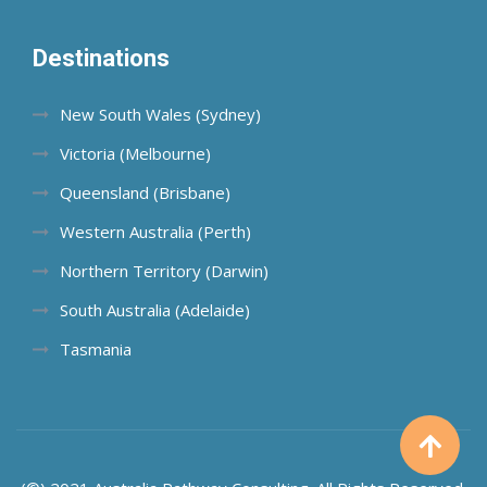
Destinations
New South Wales (Sydney)
Victoria (Melbourne)
Queensland (Brisbane)
Western Australia (Perth)
Northern Territory (Darwin)
South Australia (Adelaide)
Tasmania