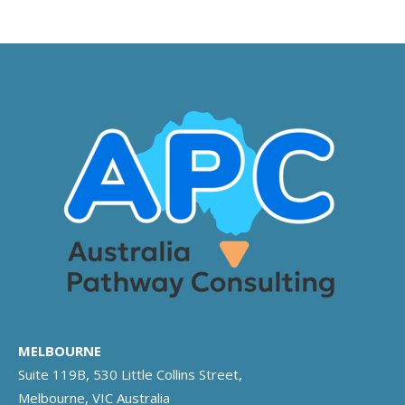
MELBOURNE
Suite 119B, 530 Little Collins Street,
Melbourne, VIC Australia