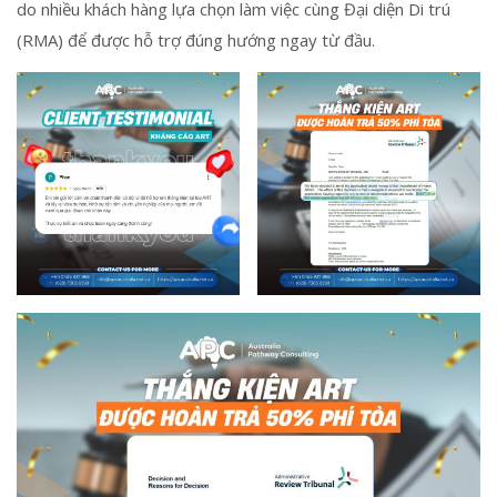
do nhiều khách hàng lựa chọn làm việc cùng Đại diện Di trú
(RMA) để được hỗ trợ đúng hướng ngay từ đầu.