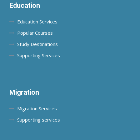
Education
Education Services
Popular Courses
Study Destinations
Supporting Services
Migration
Migration Services
Supporting services