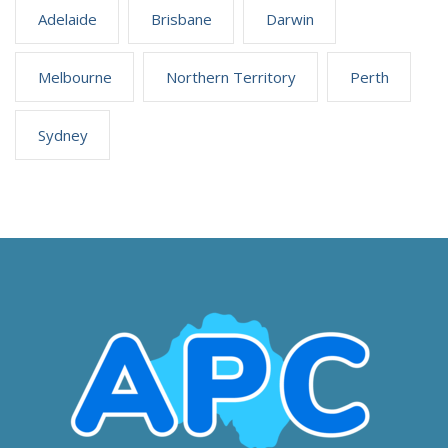
Adelaide
Brisbane
Darwin
Melbourne
Northern Territory
Perth
Sydney