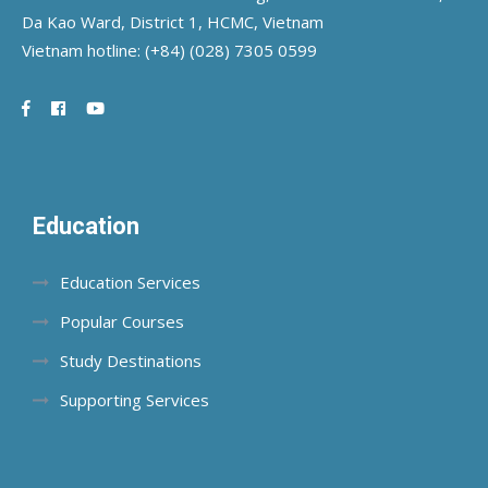
Da Kao Ward, District 1, HCMC, Vietnam
Vietnam hotline:
(+84) (028) 7305 0599
Education
Education Services
Popular Courses
Study Destinations
Supporting Services