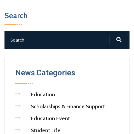
Search
News Categories
Education
Scholarships & Finance Support
Education Event
Student Life