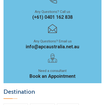
Any Questions? Call us
(+61) 0401 162 838
Any Questions? Email us
info@apcaustralia.net.au
Need a consultant
Book an Appointment
Destination