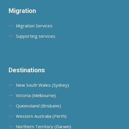
Migration
Migration Services
Supporting services
Destinations
New South Wales (Sydney)
Victoria (Melbourne)
Queensland (Brisbane)
Western Australia (Perth)
Northern Territory (Darwin)