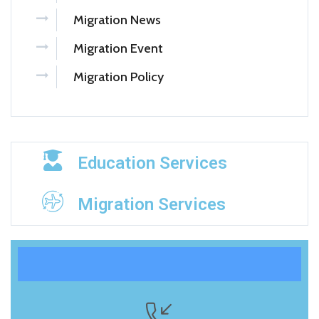
Migration News
Migration Event
Migration Policy
Education Services
Migration Services