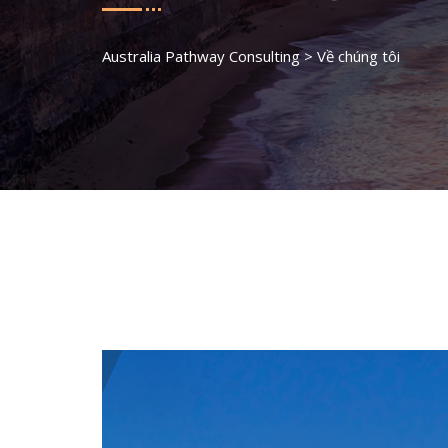
Australia Pathway Consulting
>
Về chúng tôi