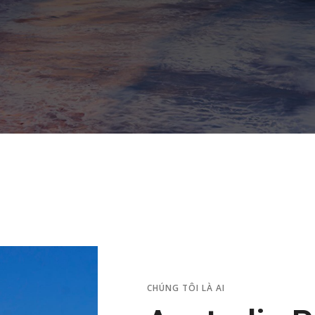
CHÚNG TÔI LÀ AI