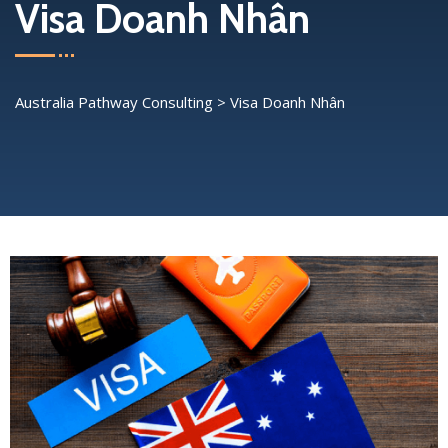
Visa Doanh Nhân
Australia Pathway Consulting
>
Visa Doanh Nhân