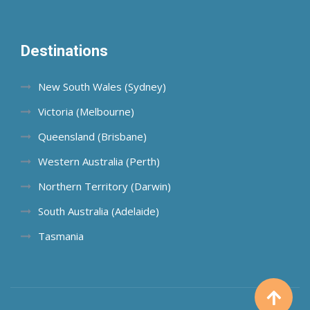
Destinations
New South Wales (Sydney)
Victoria (Melbourne)
Queensland (Brisbane)
Western Australia (Perth)
Northern Territory (Darwin)
South Australia (Adelaide)
Tasmania