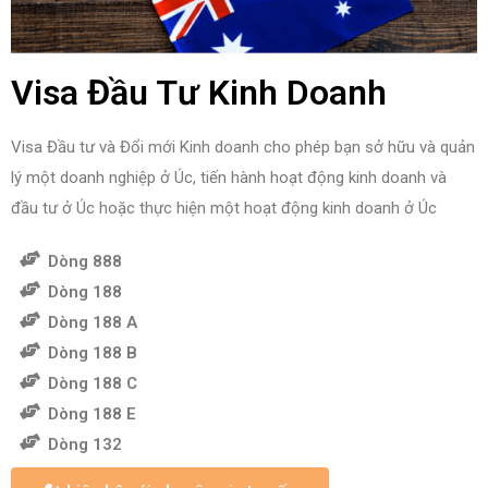
Visa Đầu Tư Kinh Doanh
Visa Đầu tư và Đổi mới Kinh doanh cho phép bạn sở hữu và quản
lý một doanh nghiệp ở Úc, tiến hành hoạt động kinh doanh và
đầu tư ở Úc hoặc thực hiện một hoạt động kinh doanh ở Úc
Dòng 888
Dòng 188
Dòng 188 A
Dòng 188 B
Dòng 188 C
Dòng 188 E
Dòng 132