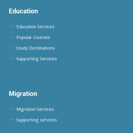
Education
Education Services
Popular Courses
Study Destinations
Supporting Services
Migration
Migration Services
Supporting services