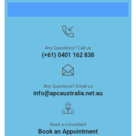
Any Questions? Call us
(+61) 0401 162 838
Any Questions? Email us
info@apcaustralia.net.au
Need a consultant
Book an Appointment