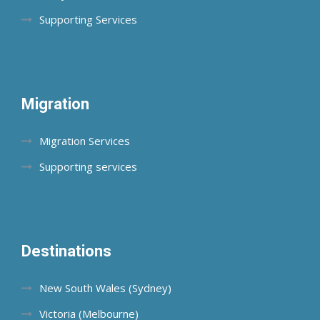
Supporting Services
Migration
Migration Services
Supporting services
Destinations
New South Wales (Sydney)
Victoria (Melbourne)