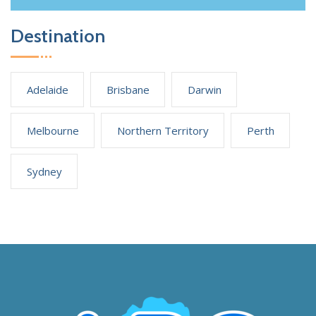
Destination
Adelaide
Brisbane
Darwin
Melbourne
Northern Territory
Perth
Sydney