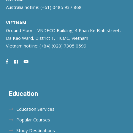
Australia hotline:
(+61) 0485 937 868
VIETNAM
Ground Floor – VNDECO Building, 4 Phan Ke Binh street,
Da Kao Ward, District 1, HCMC, Vietnam
Vietnam hotline:
(+84) (028) 7305 0599
Education
Education Services
Popular Courses
Study Destinations