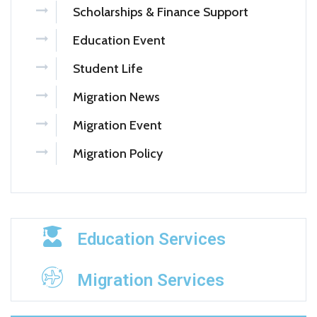
Scholarships & Finance Support
Education Event
Student Life
Migration News
Migration Event
Migration Policy
Education Services
Migration Services