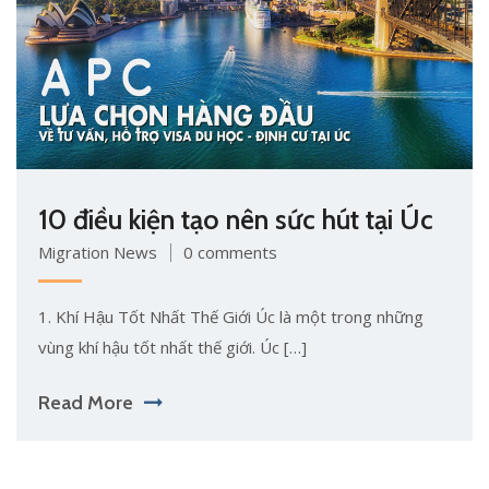
10 điều kiện tạo nên sức hút tại Úc
Migration News
0 comments
1. Khí Hậu Tốt Nhất Thế Giới Úc là một trong những
vùng khí hậu tốt nhất thế giới. Úc […]
Read More