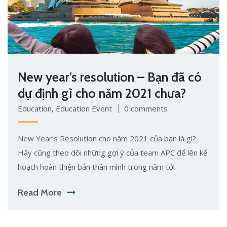
New year’s resolution – Bạn đã có
dự định gì cho năm 2021 chưa?
Education
,
Education Event
0 comments
New Year’s Resolution cho năm 2021 của bạn là gì?
Hãy cũng theo dõi những gợi ý của team APC để lên kế
hoạch hoàn thiện bản thân mình trong năm tới
Read More