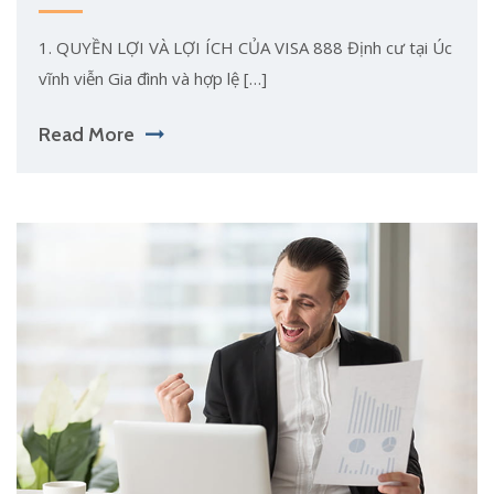
1. QUYỀN LỢI VÀ LỢI ÍCH CỦA VISA 888 Định cư tại Úc
vĩnh viễn Gia đình và hợp lệ […]
Read More