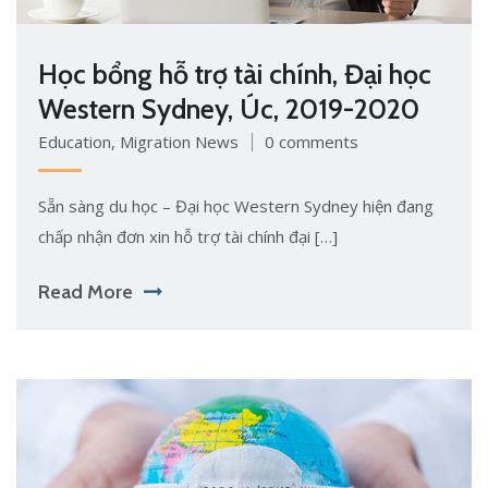
Học bổng hỗ trợ tài chính, Đại học
Western Sydney, Úc, 2019-2020
Education
,
Migration News
0 comments
Sẵn sàng du học – Đại học Western Sydney hiện đang
chấp nhận đơn xin hỗ trợ tài chính đại […]
Read More