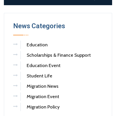
News Categories
Education
Scholarships & Finance Support
Education Event
Student Life
Migration News
Migration Event
Migration Policy