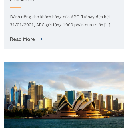
Dành riêng cho khách hàng của APC: Từ nay đến hết
31/01/2021, APC gửi tặng 1000 phần quà tri ân […]
Read More