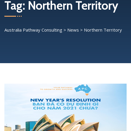
Tag:
Northern Territory
Australia Pathway Consulting
>
News
>
Northern Territory