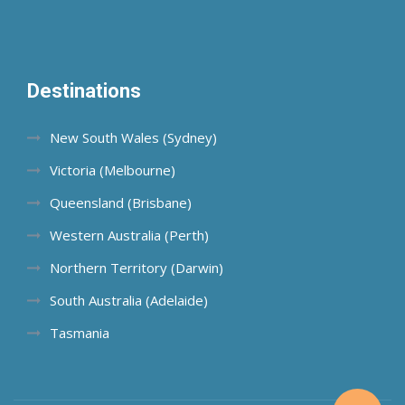
Destinations
New South Wales (Sydney)
Victoria (Melbourne)
Queensland (Brisbane)
Western Australia (Perth)
Northern Territory (Darwin)
South Australia (Adelaide)
Tasmania