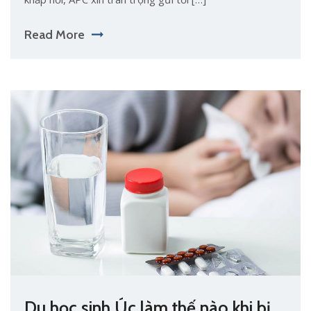
Read More
Du học sinh Úc làm thế nào khi bị