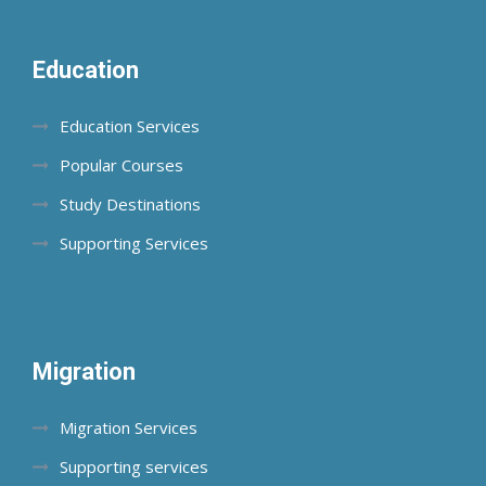
Education
Education Services
Popular Courses
Study Destinations
Supporting Services
Migration
Migration Services
Supporting services