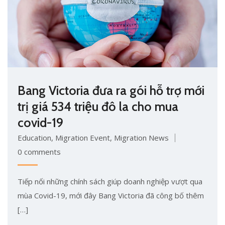
Bang Victoria đưa ra gói hỗ trợ mới
trị giá 534 triệu đô la cho mua
covid-19
Education
,
Migration Event
,
Migration News
0 comments
Tiếp nối những chính sách giúp doanh nghiệp vượt qua
mùa Covid-19, mới đây Bang Victoria đã công bố thêm
[…]