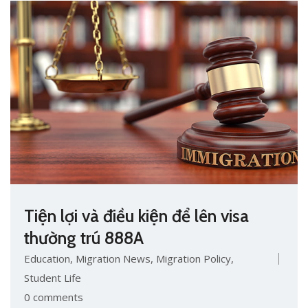
Tiện lợi và điều kiện để lên visa
thường trú 888A
Education
,
Migration News
,
Migration Policy
,
Student Life
0 comments