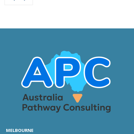
MELBOURNE