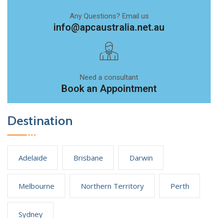
Any Questions? Email us
info@apcaustralia.net.au
Need a consultant
Book an Appointment
Destination
Adelaide
Brisbane
Darwin
Melbourne
Northern Territory
Perth
Sydney