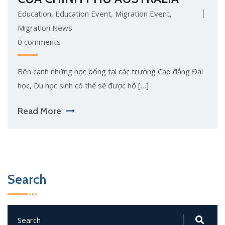
Education
,
Education Event
,
Migration Event
,
Migration News
0 comments
Bên cạnh những học bổng tại các trường Cao đẳng Đại
học, Du học sinh có thể sẽ được hỗ […]
Read More
Search