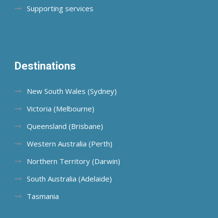
Supporting services
Destinations
New South Wales (Sydney)
Victoria (Melbourne)
Queensland (Brisbane)
Western Australia (Perth)
Northern Territory (Darwin)
South Australia (Adelaide)
Tasmania