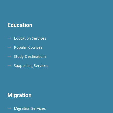
Education
Education Services
Popular Courses
Study Destinations
Supporting Services
Migration
Migration Services