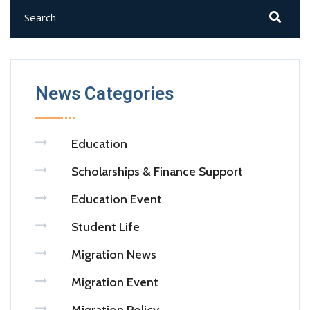
News Categories
Education
Scholarships & Finance Support
Education Event
Student Life
Migration News
Migration Event