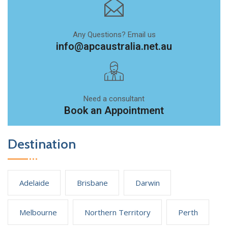
Any Questions? Email us
info@apcaustralia.net.au
Need a consultant
Book an Appointment
Destination
Adelaide
Brisbane
Darwin
Melbourne
Northern Territory
Perth