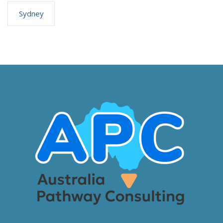
Sydney