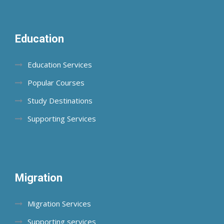
Education
Education Services
Popular Courses
Study Destinations
Supporting Services
Migration
Migration Services
Supporting services