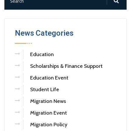
News Categories
Education
Scholarships & Finance Support
Education Event
Student Life
Migration News
Migration Event
Migration Policy