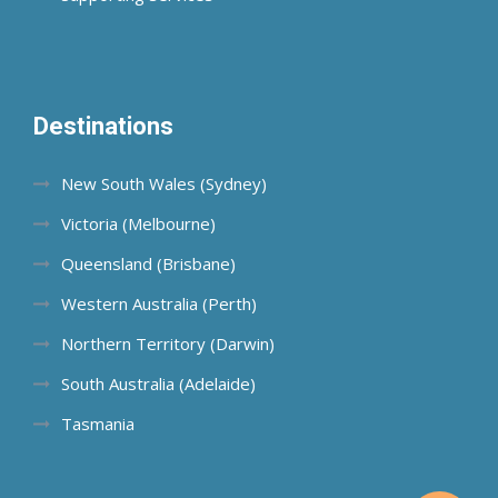
Destinations
New South Wales (Sydney)
Victoria (Melbourne)
Queensland (Brisbane)
Western Australia (Perth)
Northern Territory (Darwin)
South Australia (Adelaide)
Tasmania