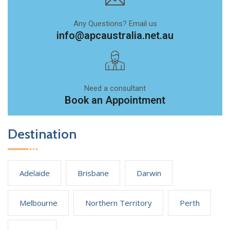
Any Questions? Email us
info@apcaustralia.net.au
Need a consultant
Book an Appointment
Destination
Adelaide
Brisbane
Darwin
Melbourne
Northern Territory
Perth