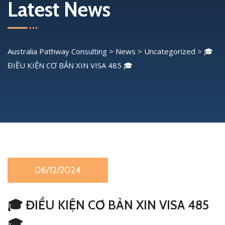
Latest News
Australia Pathway Consulting
>
News
>
Uncategorized
>
🎓
ĐIỀU KIỆN CƠ BẢN XIN VISA 485 🎓
06/12/2024
🎓 ĐIỀU KIỆN CƠ BẢN XIN VISA 485
🎓