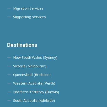
Migration Services
Supporting services
Destinations
New South Wales (Sydney)
Victoria (Melbourne)
Queensland (Brisbane)
Western Australia (Perth)
Northern Territory (Darwin)
South Australia (Adelaide)