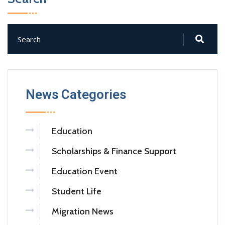
News Categories
Education
Scholarships & Finance Support
Education Event
Student Life
Migration News