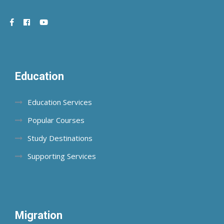
Education
Education Services
Popular Courses
Study Destinations
Supporting Services
Migration