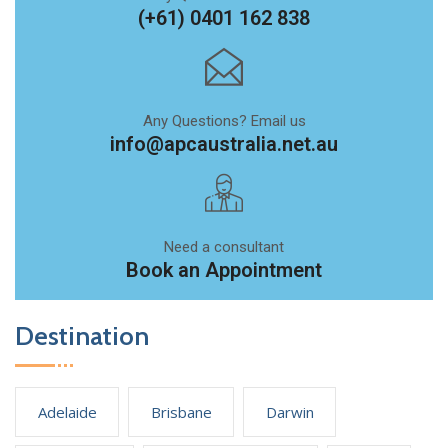
(+61) 0401 162 838
Any Questions? Email us
info@apcaustralia.net.au
Need a consultant
Book an Appointment
Destination
Adelaide
Brisbane
Darwin