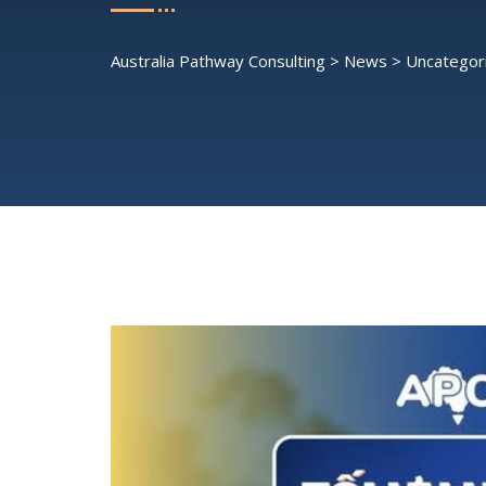
Australia Pathway Consulting
>
News
>
Uncategor