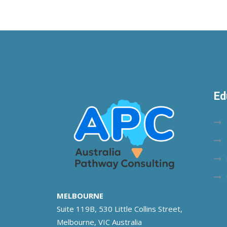
Ed
MELBOURNE
Suite 119B, 530 Little Collins Street,
Melbourne, VIC Australia