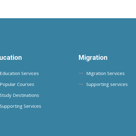
ucation
Migration
Education Services
Migration Services
Popular Courses
Supporting services
Study Destinations
Supporting Services