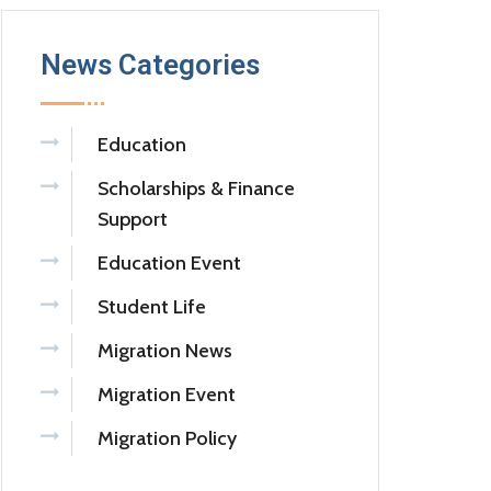
News Categories
Education
Scholarships & Finance
Support
Education Event
Student Life
Migration News
Migration Event
Migration Policy