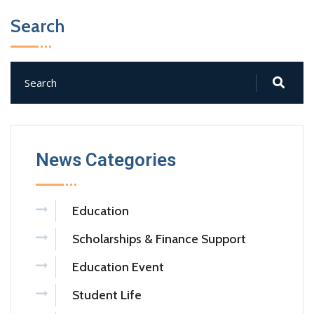
Search
News Categories
Education
Scholarships & Finance Support
Education Event
Student Life