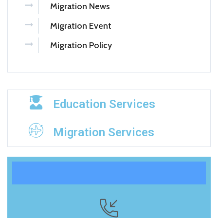
Migration News
Migration Event
Migration Policy
Education Services
Migration Services