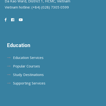
Da Kao Ward, District 1, HCMC, Vietnam
Vietnam hotline:
(+84) (028) 7305 0599
Education
Education Services
Popular Courses
Study Destinations
Supporting Services