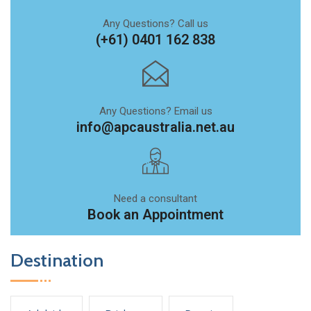
Any Questions? Call us
(+61) 0401 162 838
Any Questions? Email us
info@apcaustralia.net.au
Need a consultant
Book an Appointment
Destination