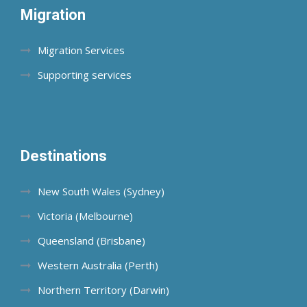
Migration
Migration Services
Supporting services
Destinations
New South Wales (Sydney)
Victoria (Melbourne)
Queensland (Brisbane)
Western Australia (Perth)
Northern Territory (Darwin)