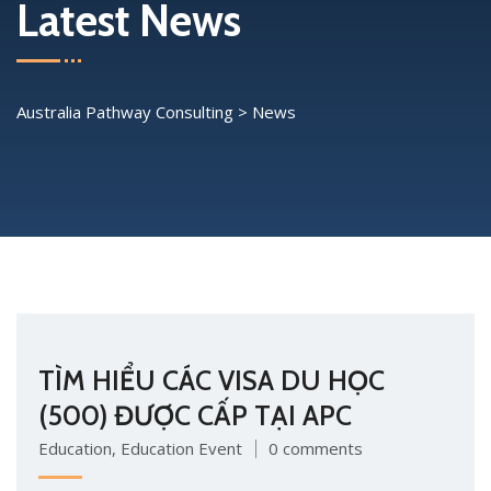
Latest News
Australia Pathway Consulting
>
News
TÌM HIỂU CÁC VISA DU HỌC
(500) ĐƯỢC CẤP TẠI APC
Education
,
Education Event
0 comments