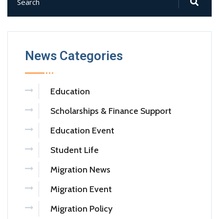
News Categories
Education
Scholarships & Finance Support
Education Event
Student Life
Migration News
Migration Event
Migration Policy