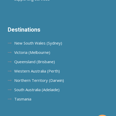
Destinations
New South Wales (Sydney)
Victoria (Melbourne)
Queensland (Brisbane)
Western Australia (Perth)
Northern Territory (Darwin)
South Australia (Adelaide)
Tasmania