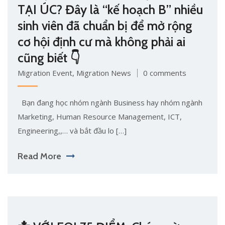
TẠI ÚC? Đây là “kế hoạch B” nhiều
sinh viên đã chuẩn bị để mở rộng
cơ hội định cư mà không phải ai
cũng biết 👇
Migration Event
,
Migration News
0 comments
Bạn đang học nhóm ngành Business hay nhóm ngành
Marketing, Human Resource Management, ICT,
Engineering,,… và bắt đầu lo […]
Read More