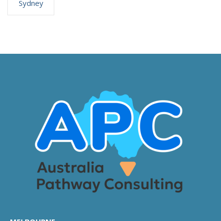
Sydney