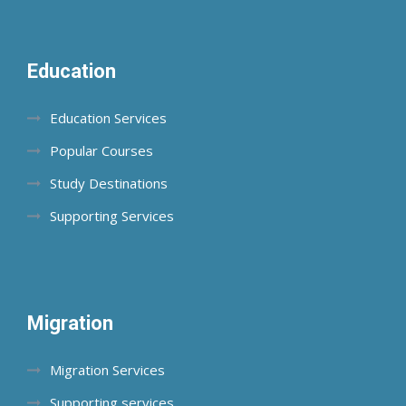
Education
Education Services
Popular Courses
Study Destinations
Supporting Services
Migration
Migration Services
Supporting services