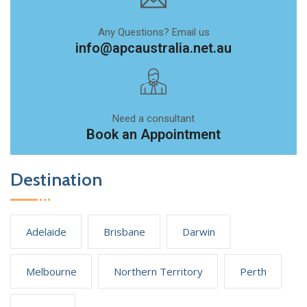
Any Questions? Email us
info@apcaustralia.net.au
Need a consultant
Book an Appointment
Destination
Adelaide
Brisbane
Darwin
Melbourne
Northern Territory
Perth