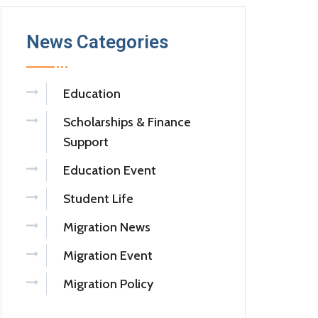
News Categories
Education
Scholarships & Finance
Support
Education Event
Student Life
Migration News
Migration Event
Migration Policy