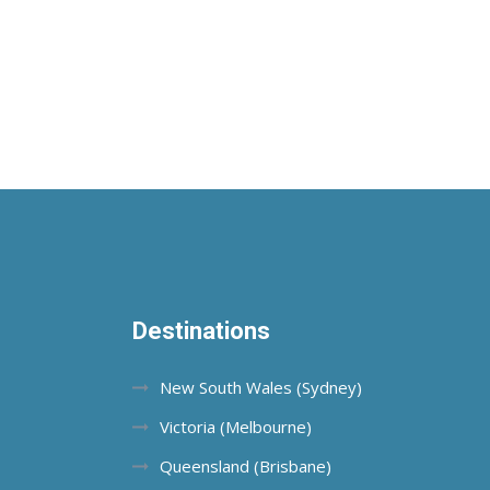
Destinations
New South Wales (Sydney)
Victoria (Melbourne)
Queensland (Brisbane)