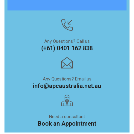
Any Questions? Call us
(+61) 0401 162 838
Any Questions? Email us
info@apcaustralia.net.au
Need a consultant
Book an Appointment