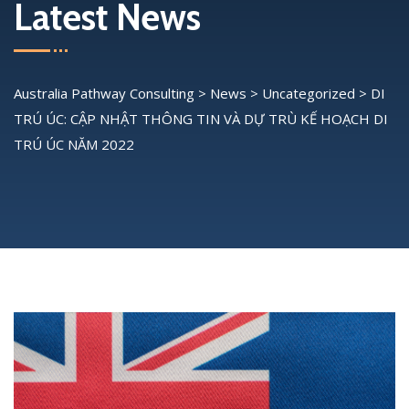
Latest News
Australia Pathway Consulting
>
News
>
Uncategorized
>
DI
TRÚ ÚC: CẬP NHẬT THÔNG TIN VÀ DỰ TRÙ KẾ HOẠCH DI
TRÚ ÚC NĂM 2022