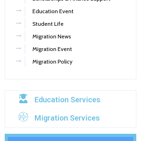
Education Event
Student Life
Migration News
Migration Event
Migration Policy
Education Services
Migration Services