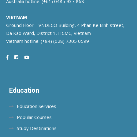
Australia hotline:
(+61) 0485 937 868
VIETNAM
Ground Floor – VNDECO Building, 4 Phan Ke Binh street,
Da Kao Ward, District 1, HCMC, Vietnam
Vietnam hotline:
(+84) (028) 7305 0599
Education
Education Services
Popular Courses
Study Destinations