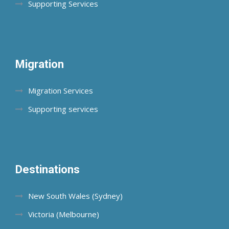
Supporting Services
Migration
Migration Services
Supporting services
Destinations
New South Wales (Sydney)
Victoria (Melbourne)