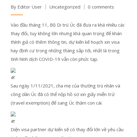
By Editor User
Uncategorized
0 comments
Vào đầu tháng 11, Bộ Di trú Úc đã đưa ra khá nhiều các
thay đổi, tuy không lớn nhưng khá quan trọng để khán
thính giả có thêm thông tin, dự kiến kế hoạch xin visa
hay định cư trong những tháng sắp tới, nhất là trong
tình hình dịch COVID-19 vẫn còn phức tạp.
Sau ngày 1/11/2021, cha mẹ của thường trú nhân và
công dân Úc đã có thể nộp hồ sơ xin giấy miễn trừ
(travel exemption) để sang Úc thăm con cái.
Diện visa partner dự kiến sẽ có thay đổi lớn về yêu cầu