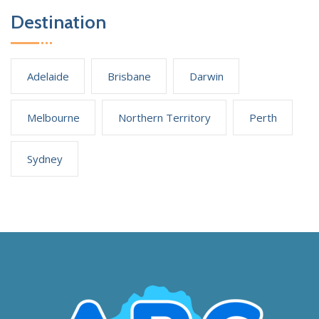
Destination
Adelaide
Brisbane
Darwin
Melbourne
Northern Territory
Perth
Sydney