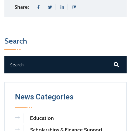
Share:
Search
News Categories
Education
Scholarships & Finance Support