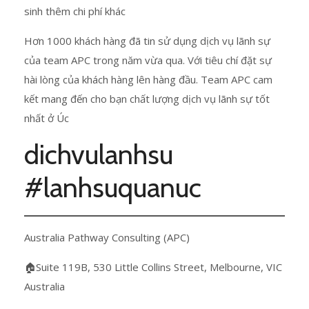
sinh thêm chi phí khác
Hơn 1000 khách hàng đã tin sử dụng dịch vụ lãnh sự
của team APC trong năm vừa qua. Với tiêu chí đặt sự
hài lòng của khách hàng lên hàng đầu. Team APC cam
kết mang đến cho bạn chất lượng dịch vụ lãnh sự tốt
nhất ở Úc
dichvulanhsu
#lanhsuquanuc
Australia Pathway Consulting (APC)
🏠Suite 119B, 530 Little Collins Street, Melbourne, VIC
Australia