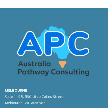
MELBOURNE
Suite 119B, 530 Little Collins Street,
Melbourne, VIC Australia