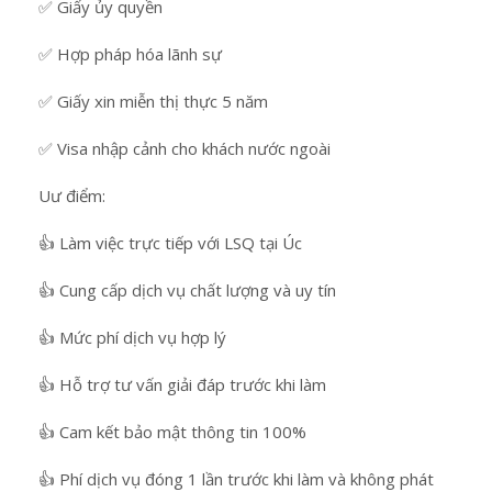
✅ Giấy ủy quyền
✅ Hợp pháp hóa lãnh sự
✅ Giấy xin miễn thị thực 5 năm
✅ Visa nhập cảnh cho khách nước ngoài
Uư điểm:
👍 Làm việc trực tiếp với LSQ tại Úc
👍 Cung cấp dịch vụ chất lượng và uy tín
👍 Mức phí dịch vụ hợp lý
👍 Hỗ trợ tư vấn giải đáp trước khi làm
👍 Cam kết bảo mật thông tin 100%
👍 Phí dịch vụ đóng 1 lần trước khi làm và không phát