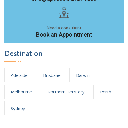
Need a consultant
Book an Appointment
Destination
Adelaide
Brisbane
Darwin
Melbourne
Northern Territory
Perth
Sydney