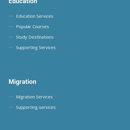
Education
Education Services
Popular Courses
Study Destinations
Supporting Services
Migration
Migration Services
Supporting services