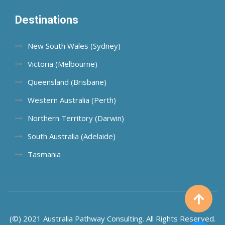
Destinations
New South Wales (Sydney)
Victoria (Melbourne)
Queensland (Brisbane)
Western Australia (Perth)
Northern Territory (Darwin)
South Australia (Adelaide)
Tasmania
(©) 2021 Australia Pathway Consulting. All Rights Reserved.