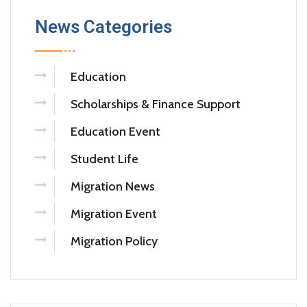
News Categories
Education
Scholarships & Finance Support
Education Event
Student Life
Migration News
Migration Event
Migration Policy