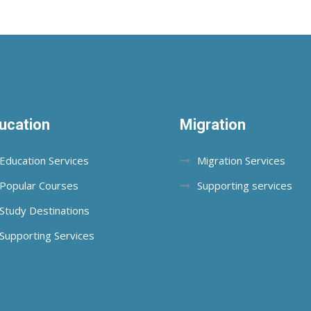
ucation
Migration
Education Services
Migration Services
Popular Courses
Supporting services
Study Destinations
Supporting Services