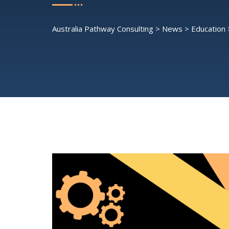
Australia Pathway Consulting
>
News
>
Education