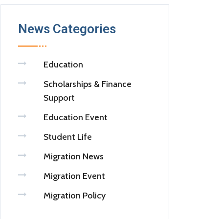
News Categories
Education
Scholarships & Finance
Support
Education Event
Student Life
Migration News
Migration Event
Migration Policy