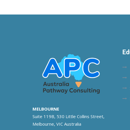
Ed
MELBOURNE
Suite 119B, 530 Little Collins Street,
Melbourne, VIC Australia