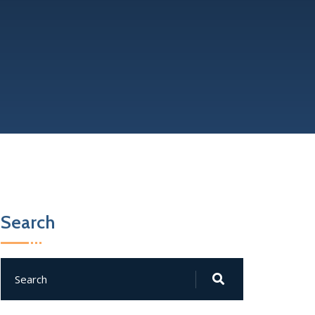
Search