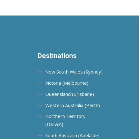
Destinations
New South Wales (Sydney)
Victoria (Melbourne)
Queensland (Brisbane)
Western Australia (Perth)
Northern Territory
(Darwin)
South Australia (Adelaide)