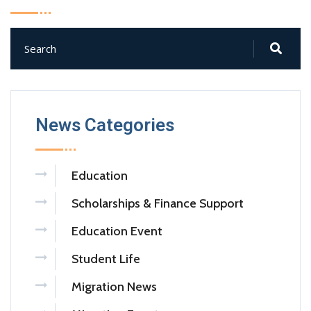
News Categories
Education
Scholarships & Finance Support
Education Event
Student Life
Migration News