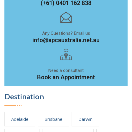
(+61) 0401 162 838
Any Questions? Email us
info@apcaustralia.net.au
Need a consultant
Book an Appointment
Destination
Adelaide
Brisbane
Darwin