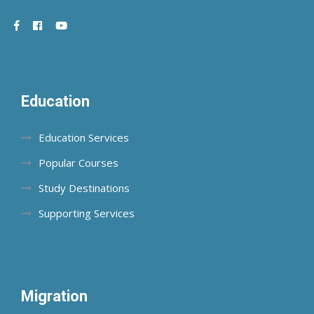
Education
Education Services
Popular Courses
Study Destinations
Supporting Services
Migration