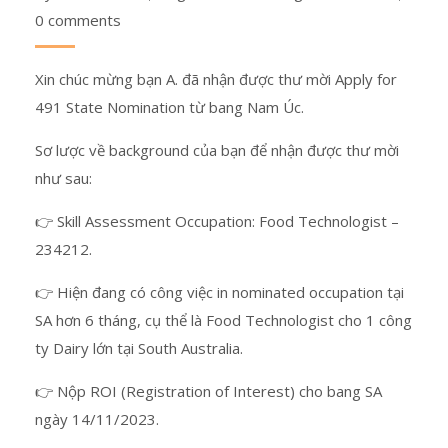
0 comments
Xin chúc mừng bạn A. đã nhận được thư mời Apply for
491 State Nomination từ bang Nam Úc.
Sơ lược về background của bạn để nhận được thư mời
như sau:
👉 Skill Assessment Occupation: Food Technologist –
234212.
👉 Hiện đang có công việc in nominated occupation tại
SA hơn 6 tháng, cụ thể là Food Technologist cho 1 công
ty Dairy lớn tại South Australia.
👉 Nộp ROI (Registration of Interest) cho bang SA
ngày 14/11/2023.