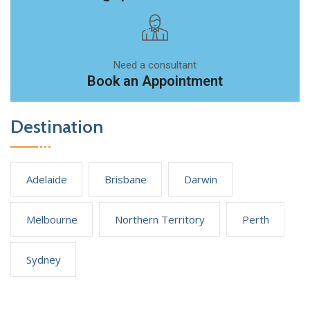
Need a consultant
Book an Appointment
Destination
Adelaide
Brisbane
Darwin
Melbourne
Northern Territory
Perth
Sydney