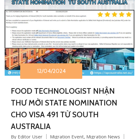
12/04/2024
FOOD TECHNOLOGIST NHẬN
THƯ MỜI STATE NOMINATION
CHO VISA 491 TỪ SOUTH
AUSTRALIA
By Editor User
Migration Event
,
Migration News