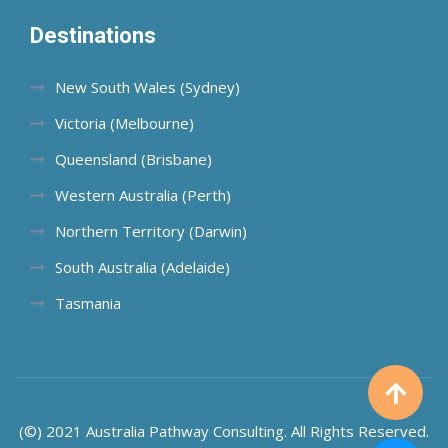
Destinations
New South Wales (Sydney)
Victoria (Melbourne)
Queensland (Brisbane)
Western Australia (Perth)
Northern Territory (Darwin)
South Australia (Adelaide)
Tasmania
(©) 2021 Australia Pathway Consulting. All Rights Reserved.