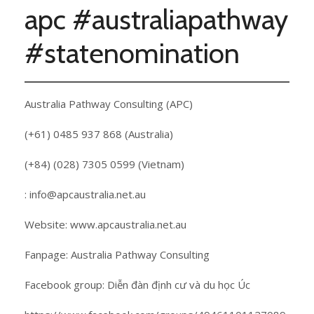
apc #australiapathway
#statenomination
Australia Pathway Consulting (APC)
(+61) 0485 937 868 (Australia)
(+84) (028) 7305 0599 (Vietnam)
: info@apcaustralia.net.au
Website: www.apcaustralia.net.au
Fanpage: Australia Pathway Consulting
Facebook group: Diễn đàn định cư và du học Úc