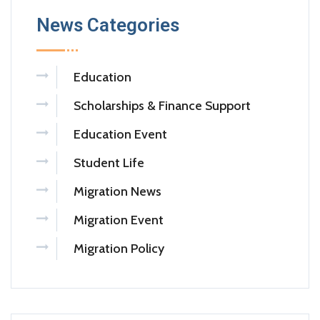
News Categories
Education
Scholarships & Finance Support
Education Event
Student Life
Migration News
Migration Event
Migration Policy