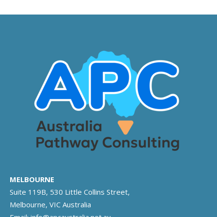
MELBOURNE
Suite 119B, 530 Little Collins Street,
Melbourne, VIC Australia