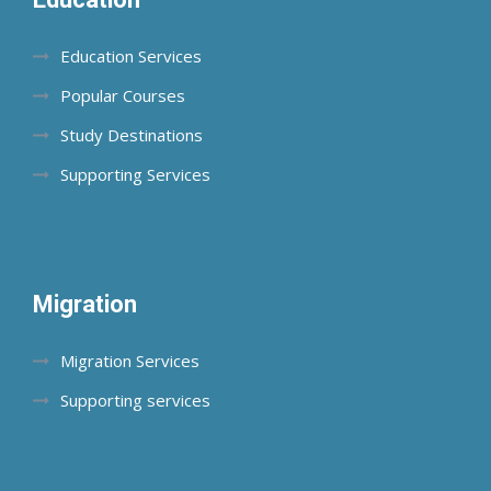
Education Services
Popular Courses
Study Destinations
Supporting Services
Migration
Migration Services
Supporting services