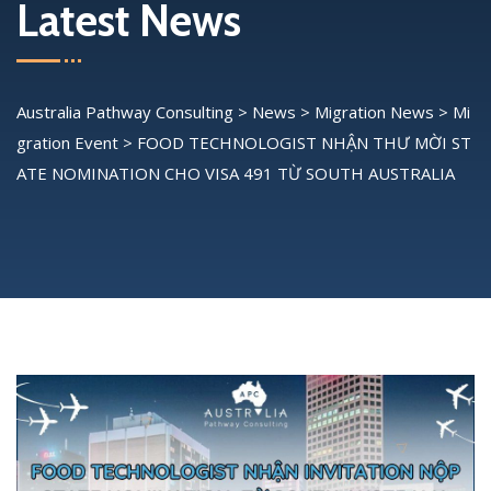
Latest News
Australia Pathway Consulting
>
News
>
Migration News
>
Mi
gration Event
>
FOOD TECHNOLOGIST NHẬN THƯ MỜI ST
ATE NOMINATION CHO VISA 491 TỪ SOUTH AUSTRALIA