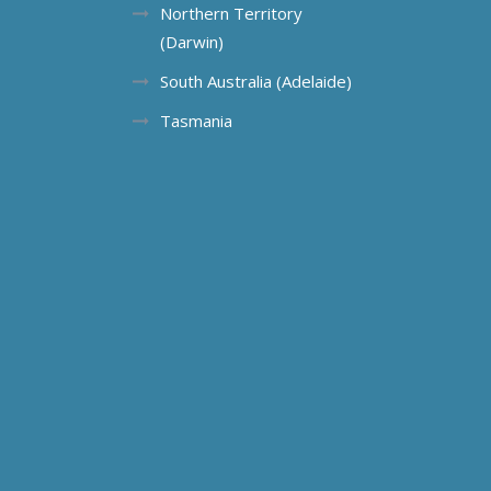
Northern Territory
(Darwin)
South Australia (Adelaide)
Tasmania