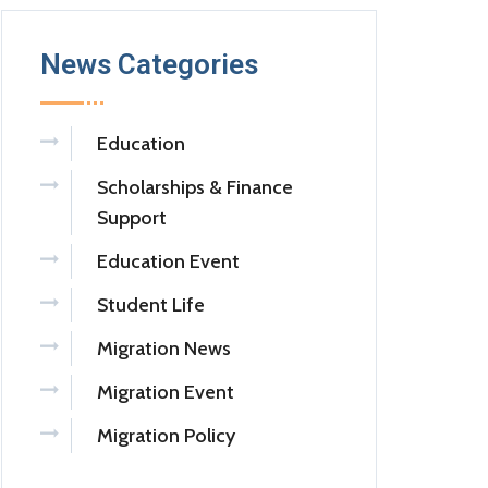
News Categories
Education
Scholarships & Finance
Support
Education Event
Student Life
Migration News
Migration Event
Migration Policy