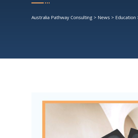
Australia Pathway Consulting
>
News
>
Education