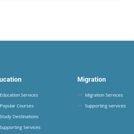
ucation
Migration
Education Services
Migration Services
Popular Courses
Supporting services
Study Destinations
Supporting Services