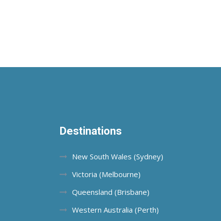
Destinations
New South Wales (Sydney)
Victoria (Melbourne)
Queensland (Brisbane)
Western Australia (Perth)