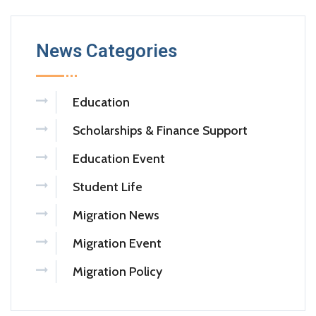
News Categories
Education
Scholarships & Finance Support
Education Event
Student Life
Migration News
Migration Event
Migration Policy