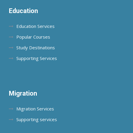
Education
Education Services
Popular Courses
Study Destinations
Supporting Services
Migration
Migration Services
Supporting services