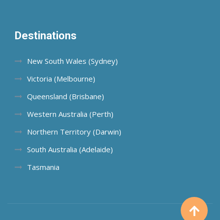
Destinations
New South Wales (Sydney)
Victoria (Melbourne)
Queensland (Brisbane)
Western Australia (Perth)
Northern Territory (Darwin)
South Australia (Adelaide)
Tasmania