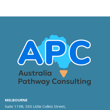
MELBOURNE
Suite 119B, 530 Little Collins Street,