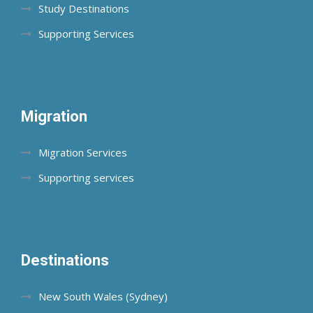
Study Destinations
Supporting Services
Migration
Migration Services
Supporting services
Destinations
New South Wales (Sydney)