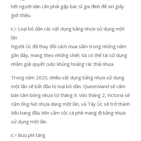
hết người dân cần phải gặp bác sĩ gia đình để xin giấy
giới thiệu.
👉 Loại bỏ dần các vật dụng bằng nhựa sử dụng một
lần
Người Úc đã thay đổi cách mua sắm trong những năm
gần đây, mang theo những chiếc túi có thể tái sử dụng
nhằm giải quyết cuộc khủng hoảng rác thải nhựa.
Trong năm 2023, nhiều vật dụng bằng nhựa sử dụng
một lần sẽ bắt đầu bị loại bỏ dần. Queensland sẽ cấm
bán tăm bông nhựa từ tháng 9. Vào tháng 2, Victoria sẽ
cấm ống hút nhựa dùng một lần, và Tây Úc sẽ trở thành
tiểu bang đầu tiên cấm cốc cà phê mang đi bằng nhựa
sử dụng một lần.
👉 Bưu phí tăng