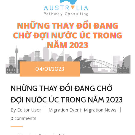
04/01/2023
NHỮNG THAY ĐỔI ĐANG CHỜ
ĐỢI NƯỚC ÚC TRONG NĂM 2023
By Editor User
Migration Event
,
Migration News
0 comments