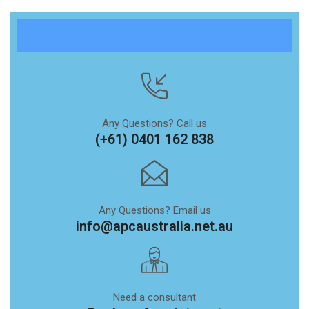
Any Questions? Call us
(+61) 0401 162 838
Any Questions? Email us
info@apcaustralia.net.au
Need a consultant