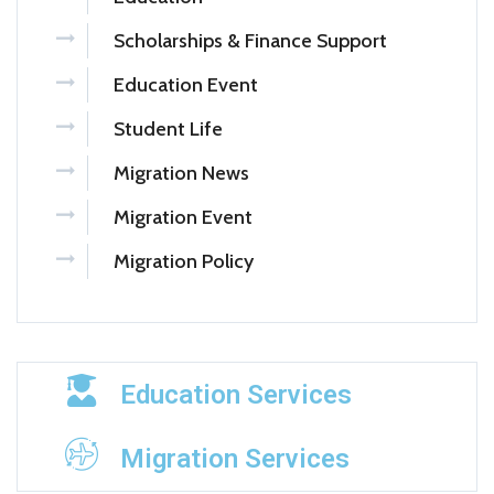
Scholarships & Finance Support
Education Event
Student Life
Migration News
Migration Event
Migration Policy
Education Services
Migration Services