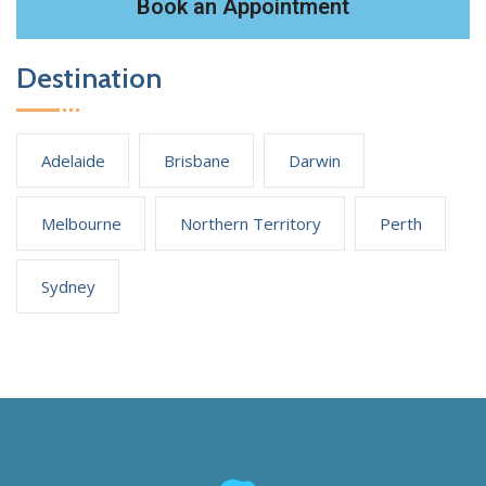
Book an Appointment
Destination
Adelaide
Brisbane
Darwin
Melbourne
Northern Territory
Perth
Sydney