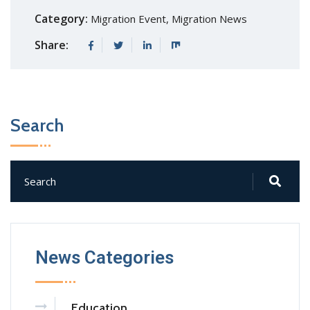
Category:
Migration Event
,
Migration News
Share:
Search
News Categories
Education