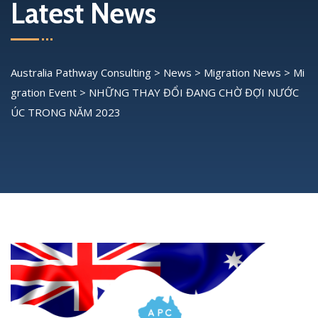
Latest News
Australia Pathway Consulting
>
News
>
Migration News
>
Mi
gration Event
>
NHỮNG THAY ĐỔI ĐANG CHỜ ĐỢI NƯỚC
ÚC TRONG NĂM 2023