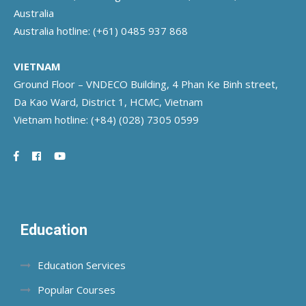
Australia
Australia hotline:
(+61) 0485 937 868
VIETNAM
Ground Floor – VNDECO Building, 4 Phan Ke Binh street,
Da Kao Ward, District 1, HCMC, Vietnam
Vietnam hotline:
(+84) (028) 7305 0599
Education
Education Services
Popular Courses