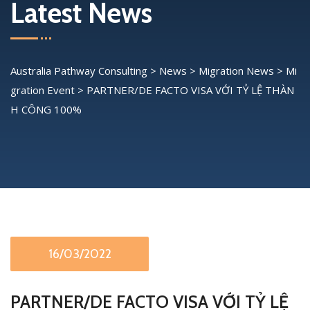
Latest News
Australia Pathway Consulting
>
News
>
Migration News
>
Mi
gration Event
>
PARTNER/DE FACTO VISA VỚI TỶ LỆ THÀN
H CÔNG 100%
16/03/2022
PARTNER/DE FACTO VISA VỚI TỶ LỆ