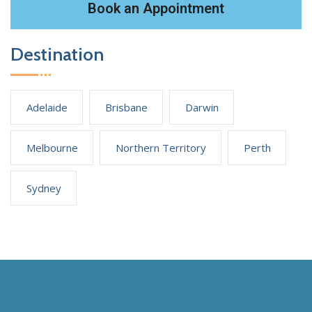
Book an Appointment
Destination
Adelaide
Brisbane
Darwin
Melbourne
Northern Territory
Perth
Sydney