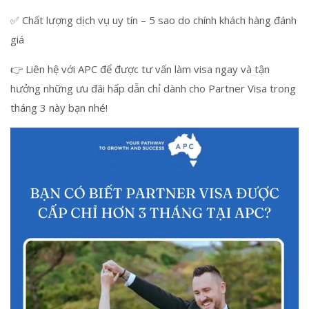
✅ Chất lượng dịch vụ uy tín – 5 sao do chính khách hàng đánh
giá
👉 Liên hệ với APC để được tư vấn làm visa ngay và tận
hưởng những ưu đãi hấp dẫn chỉ dành cho Partner Visa trong
tháng 3 này bạn nhé!