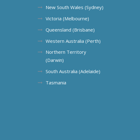
New South Wales (Sydney)
Victoria (Melbourne)
Queensland (Brisbane)
Western Australia (Perth)
Northern Territory
(Darwin)
South Australia (Adelaide)
Tasmania