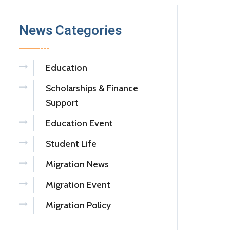
News Categories
Education
Scholarships & Finance
Support
Education Event
Student Life
Migration News
Migration Event
Migration Policy