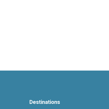
Destinations