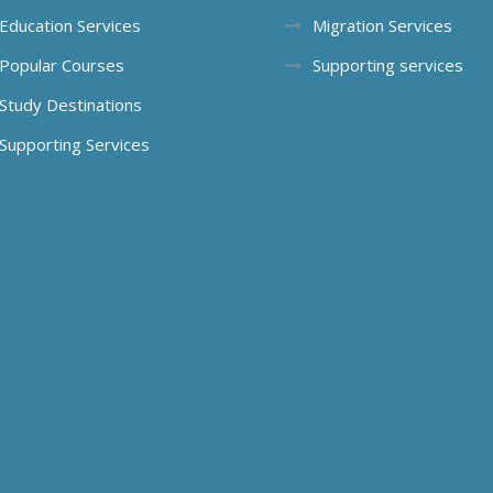
Education Services
Migration Services
Popular Courses
Supporting services
Study Destinations
Supporting Services