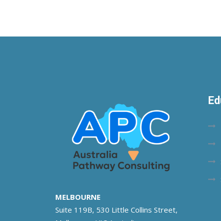
Ed
MELBOURNE
Suite 119B, 530 Little Collins Street,