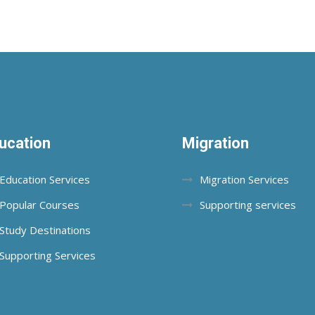
ucation
Migration
Education Services
Migration Services
Popular Courses
Supporting services
Study Destinations
Supporting Services