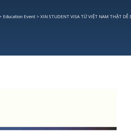
>
Education Event
>
XIN STUDENT VISA TỪ VIỆT NAM THẬT DỄ 