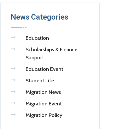
News Categories
Education
Scholarships & Finance
Support
Education Event
Student Life
Migration News
Migration Event
Migration Policy