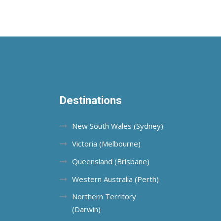
Destinations
New South Wales (Sydney)
Victoria (Melbourne)
Queensland (Brisbane)
Western Australia (Perth)
Northern Territory
(Darwin)