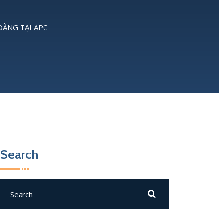
DÀNG TẠI APC
Search