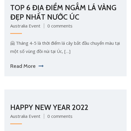
TOP 6 ĐỊA ĐIỂM NGẮM LÁ VÀNG
ĐẸP NHẤT NƯỚC ÚC
Australia Event
0 comments
🤗 Tháng 4-5 là thời điểm lá cây bắt đầu chuyển màu tại
một số vùng đồi núi tại Úc, […]
Read More
HAPPY NEW YEAR 2022
Australia Event
0 comments