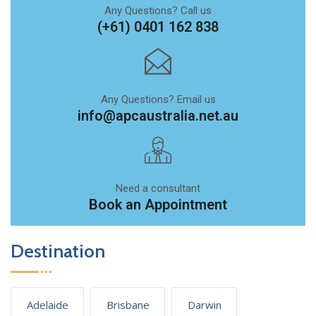
Any Questions? Call us
(+61) 0401 162 838
Any Questions? Email us
info@apcaustralia.net.au
Need a consultant
Book an Appointment
Destination
Adelaide
Brisbane
Darwin