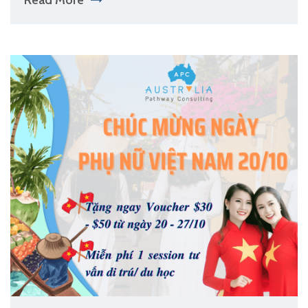
Read More