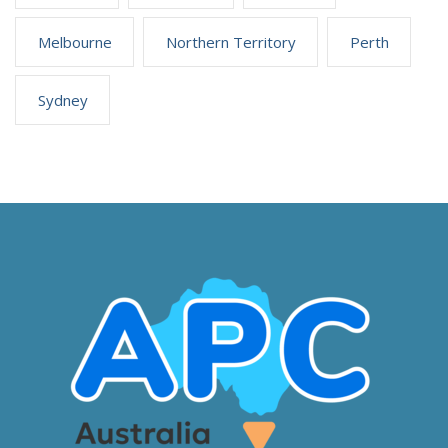
Melbourne
Northern Territory
Perth
Sydney