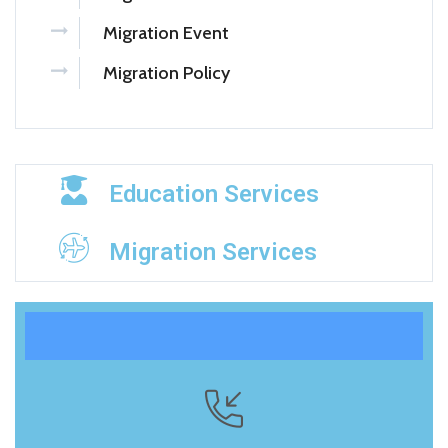
Migration Event
Migration Policy
Education Services
Migration Services