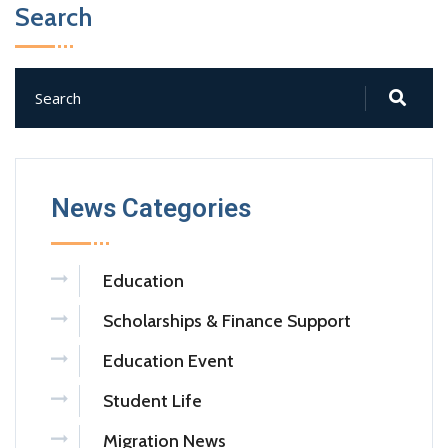
Search
News Categories
Education
Scholarships & Finance Support
Education Event
Student Life
Migration News