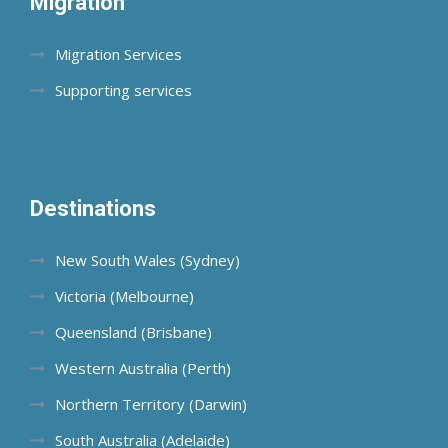
Migration
Migration Services
Supporting services
Destinations
New South Wales (Sydney)
Victoria (Melbourne)
Queensland (Brisbane)
Western Australia (Perth)
Northern Territory (Darwin)
South Australia (Adelaide)