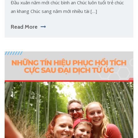
Đầu xuân năm mới chúc bình an Chúc luôn tuổi trẻ chúc
an khang Chúc sang năm mới nhiều tài […]
Read More