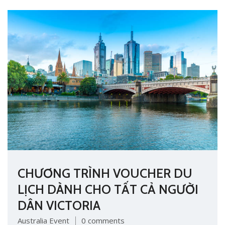
CHƯƠNG TRÌNH VOUCHER DU
LỊCH DÀNH CHO TẤT CẢ NGƯỜI
DÂN VICTORIA
Australia Event
0 comments