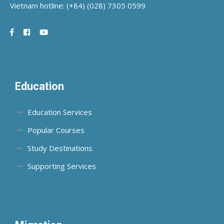
Vietnam hotline:
(+84) (028) 7305 0599
Education
Education Services
Popular Courses
Study Destinations
Supporting Services