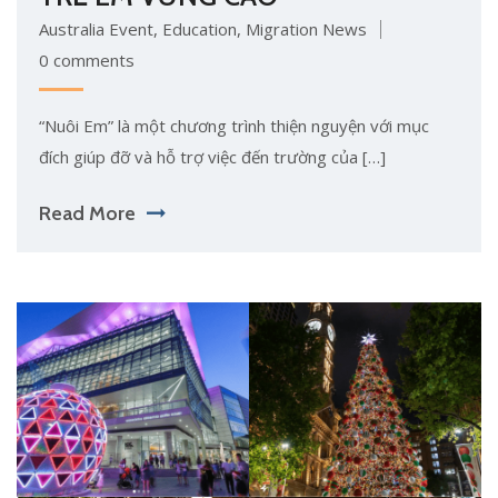
Australia Event
,
Education
,
Migration News
0 comments
“Nuôi Em” là một chương trình thiện nguyện với mục
đích giúp đỡ và hỗ trợ việc đến trường của […]
Read More