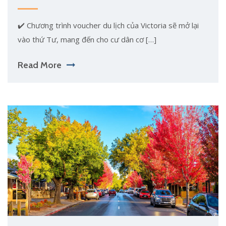
✔️ Chương trình voucher du lịch của Victoria sẽ mở lại
vào thứ Tư, mang đến cho cư dân cơ […]
Read More