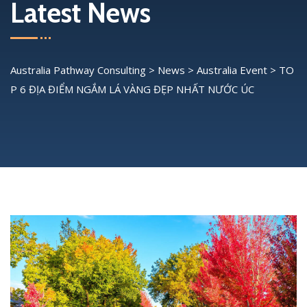
Latest News
Australia Pathway Consulting
>
News
>
Australia Event
>
TO
P 6 ĐỊA ĐIỂM NGẮM LÁ VÀNG ĐẸP NHẤT NƯỚC ÚC