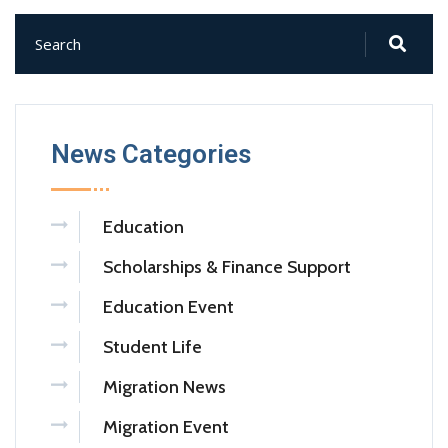
News Categories
Education
Scholarships & Finance Support
Education Event
Student Life
Migration News
Migration Event