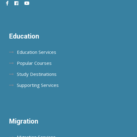
Education
Education Services
Popular Courses
Study Destinations
Supporting Services
Migration