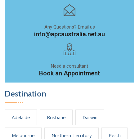
Any Questions? Email us
info@apcaustralia.net.au
Need a consultant
Book an Appointment
Destination
Adelaide
Brisbane
Darwin
Melbourne
Northern Territory
Perth