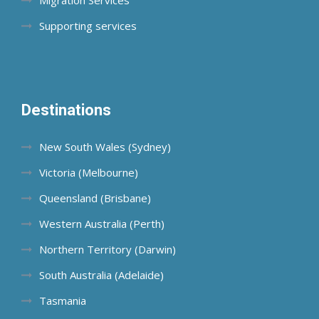
Migration Services
Supporting services
Destinations
New South Wales (Sydney)
Victoria (Melbourne)
Queensland (Brisbane)
Western Australia (Perth)
Northern Territory (Darwin)
South Australia (Adelaide)
Tasmania