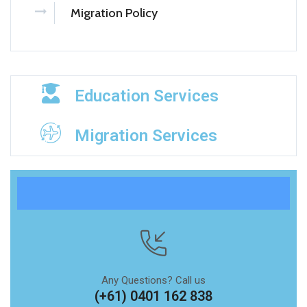
Migration Policy
Education Services
Migration Services
Any Questions? Call us
(+61) 0401 162 838