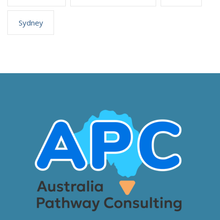
Sydney