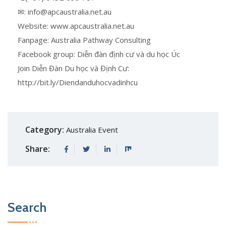
✉: info@apcaustralia.net.au
Website: www.apcaustralia.net.au
Fanpage: Australia Pathway Consulting
Facebook group: Diễn đàn định cư và du học Úc
Join Diễn Đàn Du học và Định Cư:
http://bit.ly/Diendanduhocvadinhcu
Category:
Australia Event
Share:
Search